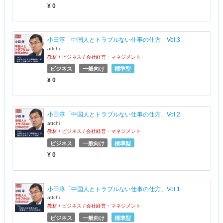
¥ 0
小田淳「中国人とトラブルない仕事の仕方」Vol.3
attchi
教材 / ビジネス / 会社経営・マネジメント
ビジネス
一般向け
標準型
¥ 0
小田淳「中国人とトラブルない仕事の仕方」Vol.2
attchi
教材 / ビジネス / 会社経営・マネジメント
ビジネス
一般向け
標準型
¥ 0
小田淳「中国人とトラブルない仕事の仕方」Vol.1
attchi
教材 / ビジネス / 会社経営・マネジメント
ビジネス
一般向け
標準型