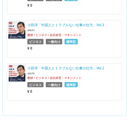
¥ 0
小田淳「中国人とトラブルない仕事の仕方」Vol.3
attchi
教材 / ビジネス / 会社経営・マネジメント
ビジネス
一般向け
標準型
¥ 0
小田淳「中国人とトラブルない仕事の仕方」Vol.2
attchi
教材 / ビジネス / 会社経営・マネジメント
ビジネス
一般向け
標準型
¥ 0