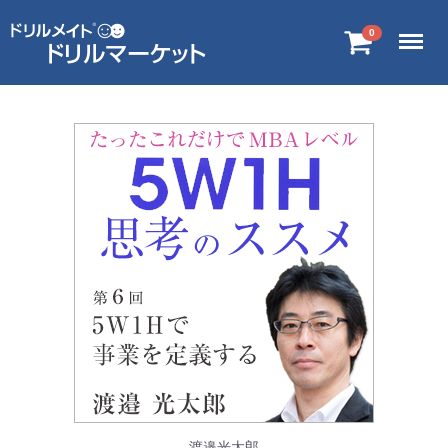
Menu
0
渡邉光太郎