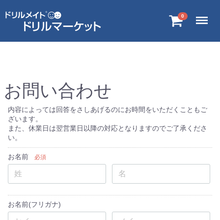
Menu
0
お問い合わせ
内容によっては回答をさしあげるのにお時間をいただくこともご
ざいます。
また、休業日は翌営業日以降の対応となりますのでご了承くださ
い。
お名前
必須
お名前(フリガナ)