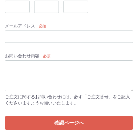
-
-
メールアドレス
必須
お問い合わせ内容
必須
ご注文に関するお問い合わせには、必ず「ご注文番号」をご記入
くださいますようお願いいたします。
確認ページへ