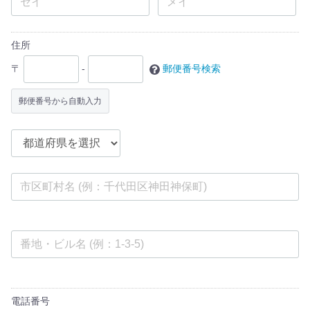
住所
〒
-
郵便番号検索
郵便番号から自動入力
電話番号