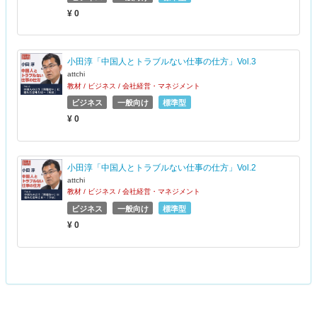
¥ 0
小田淳「中国人とトラブルない仕事の仕方」Vol.3
attchi
教材 / ビジネス / 会社経営・マネジメント
ビジネス
一般向け
標準型
¥ 0
小田淳「中国人とトラブルない仕事の仕方」Vol.2
attchi
教材 / ビジネス / 会社経営・マネジメント
ビジネス
一般向け
標準型
¥ 0