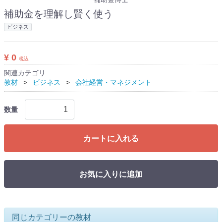
補助金を理解し賢く使う
ビジネス
¥ 0
税込
関連カテゴリ
教材
ビジネス
会社経営・マネジメント
数量
カートに入れる
お気に入りに追加
同じカテゴリーの教材