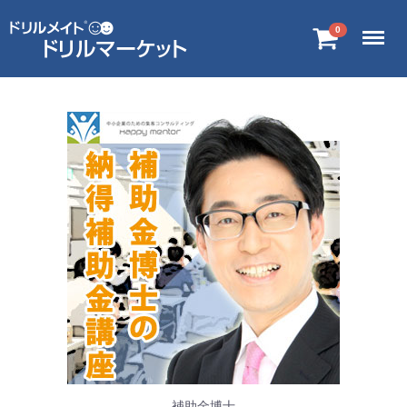
Menu
0
補助金博士