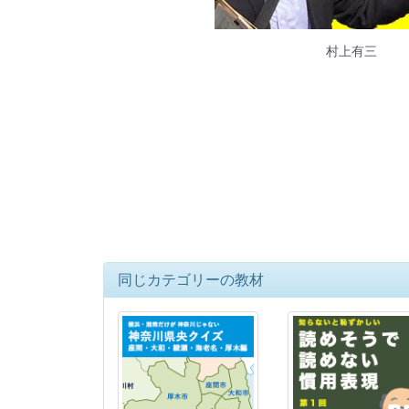
村上有三
同じカテゴリーの教材