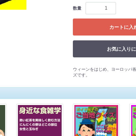
数量
カートに入
お気に入りに
ウィーンをはじめ、ヨーロッパ
ズです。